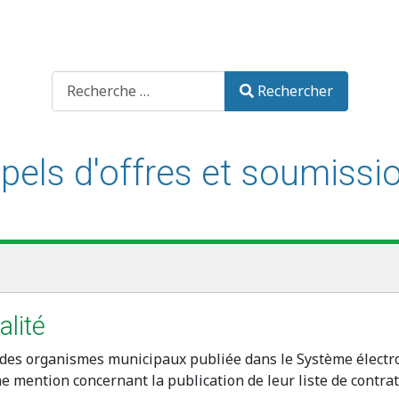
Recherche
Rechercher
pels d'offres et soumissi
alité
ats des organismes municipaux publiée dans le Système électro
 mention concernant la publication de leur liste de contrat