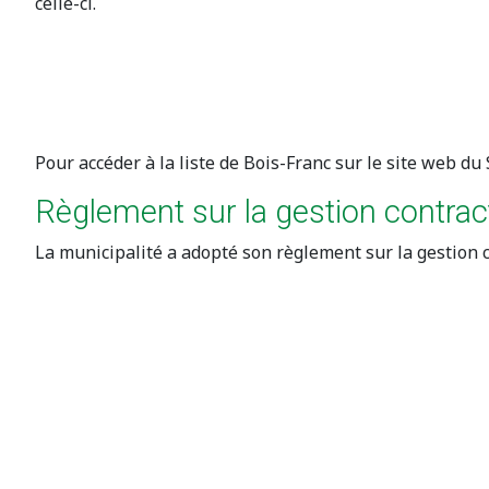
celle-ci.
Pour accéder à la liste de Bois-Franc sur le site web du
Règlement sur la gestion contrac
La municipalité a adopté son règlement sur la gestion