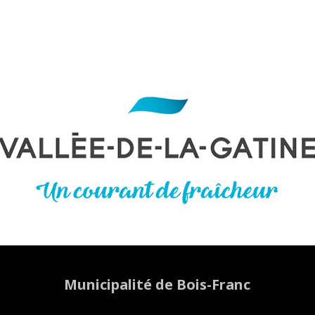
Municipalité de Bois-Franc