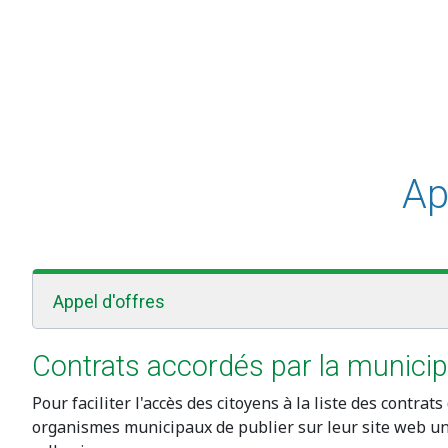
Ap
Appel d'offres
Contrats accordés par la municip
Pour faciliter l'accès des citoyens à la liste des contr
organismes municipaux de publier sur leur site web une