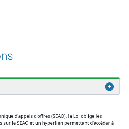
ons
nique d'appels d'offres (SEAO), la Loi oblige les
s sur le SEAO et un hyperlien permettant d'accéder à