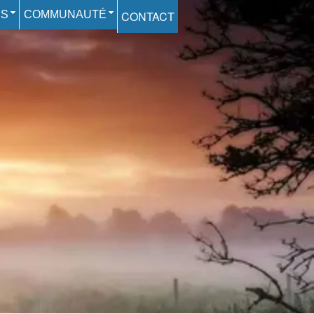
ES
COMMUNAUTÉ
CONTACT