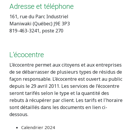
Adresse et téléphone
161, rue du Parc Industriel
Maniwaki (Québec) J9E 3P3
819-463-3241, poste 270
L’écocentre
L’écocentre permet aux citoyens et aux entreprises
de se débarrasser de plusieurs types de résidus de
façon responsable. L’écocentre est ouvert au public
depuis le 29 avril 2011. Les services de l’écocentre
seront tarifés selon le type et la quantité des
rebuts à récupérer par client. Les tarifs et l'horaire
sont détaillés dans les documents en lien ci-
dessous.
Calendrier 2024