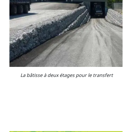
La bâtisse à deux étages pour le transfert