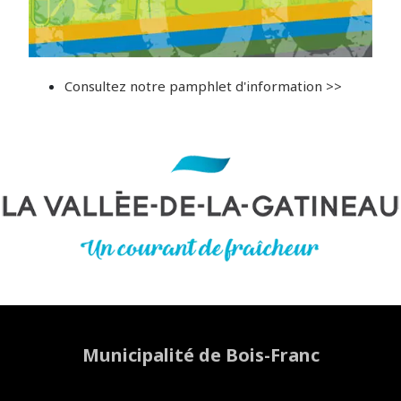
Consultez notre pamphlet d'information >>
Municipalité de Bois-Franc