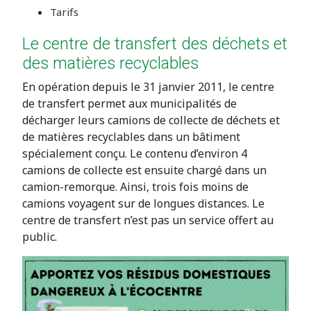
Tarifs
Le centre de transfert des déchets et
des matières recyclables
En opération depuis le 31 janvier 2011, le centre
de transfert permet aux municipalités de
décharger leurs camions de collecte de déchets et
de matières recyclables dans un bâtiment
spécialement conçu. Le contenu d’environ 4
camions de collecte est ensuite chargé dans un
camion-remorque. Ainsi, trois fois moins de
camions voyagent sur de longues distances. Le
centre de transfert n’est pas un service offert au
public.