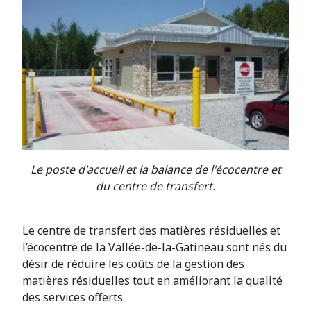
Le poste d'accueil et la balance de l'écocentre et
du centre de transfert.
Le centre de transfert des matières résiduelles et
l’écocentre de la Vallée-de-la-Gatineau sont nés du
désir de réduire les coûts de la gestion des
matières résiduelles tout en améliorant la qualité
des services offerts.