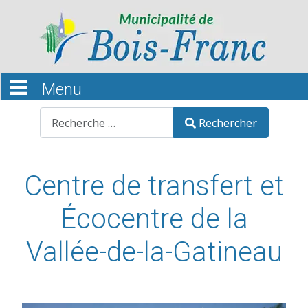
Recherche
Rechercher
Centre de transfert et
Écocentre de la
Vallée-de-la-Gatineau