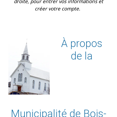
droite, pour entrer vos informations et
créer votre compte.
À propos
de la
Municipalité de Bois-