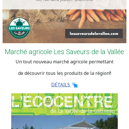
Marché agricole Les Saveurs de la Vallée
Un tout nouveau marché agricole permettant
de découvrir tous les produits de la région!!
DÉTAILS