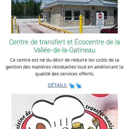
Centre de transfert et Écocentre de la
Vallée-de-la-Gatineau
Ce centre est né du désir de réduire les coûts de la
gestion des matières résiduelles tout en améliorant la
qualité des services offerts.
DÉTAILS