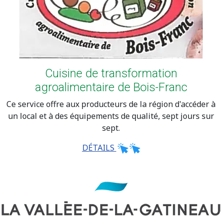
Cuisine de transformation
agroalimentaire de Bois-Franc
Ce service offre aux producteurs de la région d'accéder à
un local et à des équipements de qualité, sept jours sur
sept.
DÉTAILS