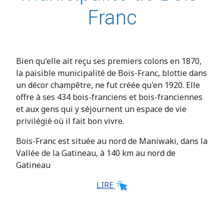
Franc
Bien qu'elle ait reçu ses premiers colons en 1870,
la paisible municipalité de Bois-Franc, blottie dans
un décor champêtre, ne fut créée qu'en 1920. Elle
offre à ses 434 bois-franciens et bois-franciennes
et aux gens qui y séjournent un espace de vie
privilégié où il fait bon vivre.
Bois-Franc est située au nord de Maniwaki, dans la
Vallée de la Gatineau, à 140 km au nord de
Gatineau
LIRE